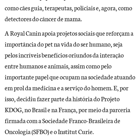
como cães guia, terapeutas, policiais e, agora, como
detectores do câncer de mama.
A Royal Canin apoia projetos sociais que reforçam a
importância do pet na vida do ser humano, seja
pelos incríveis benefícios oriundos da interação
entre humanos e animais, assim como pelo
importante papel que ocupam na sociedade atuando
em prol da medicina e a serviço do homem. E, por
isso, decidiu fazer parte da história do Projeto
KDOG, no Brasil e na França, por meio da parceria
firmada com a Sociedade Franco-Brasileira de
Oncologia (SFBO) e o Institut Curie.