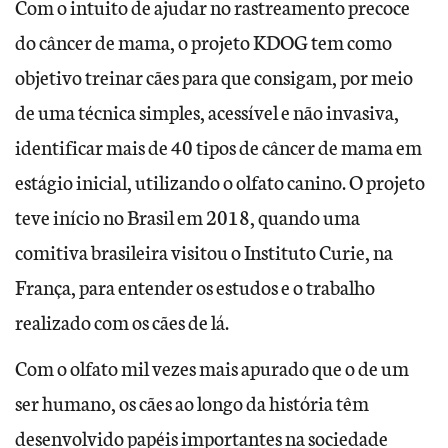
Com o intuito de ajudar no rastreamento precoce
do câncer de mama, o projeto KDOG tem como
objetivo treinar cães para que consigam, por meio
de uma técnica simples, acessível e não invasiva,
identificar mais de 40 tipos de câncer de mama em
estágio inicial, utilizando o olfato canino. O projeto
teve início no Brasil em 2018, quando uma
comitiva brasileira visitou o Instituto Curie, na
França, para entender os estudos e o trabalho
realizado com os cães de lá.
Com o olfato mil vezes mais apurado que o de um
ser humano, os cães ao longo da história têm
desenvolvido papéis importantes na sociedade