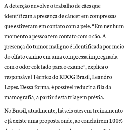
A detecção envolve o trabalho de cães que
identificam a presença de câncer em compressas
que estiveram em contato com a pele. “Em nenhum
momento a pessoa tem contato com o cão. A
presença do tumor maligno é identificada por meio
do olfato canino em uma compressa impregnada
com o odor coletado para o exame”, explica o
responsável Técnico do KDOG Brasil, Leandro
Lopes. Dessa forma, é possível reduzir a fila da
mamografia, a partir desta triagem prévia.
No Brasil, atualmente, há seis cães em treinamento
e já existe uma proposta onde, ao concluírem 100%